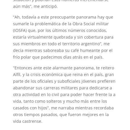
aún más”, me anticipó.
“Ah, todavía a este preocupante panorama hay que
sumarle la problemática de la Obra Social militar
(IOSFA) que, por los últimos números conocidos,
estaría virtualmente quebrada y sin cobertura para
sus miembros en todo el territorio argentino”, me
decía mientras saboreaba su café humeante por el
frío polar que padecimos días atrás en el país.
“Entonces ante este alarmante panorama, te reitero
Alfil, y la crisis económica que reina en el país, gran
parte de los oficiales y suboficiales jóvenes prefieren
abandonar sus carreras militares para dedicarse a
otra actividad en lo civil para poder hacer frente la a
vida, tanto como solteros y mucho más entre los
casados con hijos”, me narraba mientras recordaba
otros tiempos pasados, que fueron mejores en la
vida castrense.