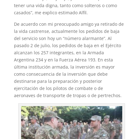
tener una vida digna, tanto como solteros o como
casados”, me explico estimado Alfil.
De acuerdo con mi preocupado amigo ya retirado de
la vida castrense, actualmente los pedidos de baja
del servicio son hoy un “número alarmante”. Al
pasado 2 de julio, los pedidos de baja en el Ejército
alcanzan los 257 integrantes, en la Armada
Argentina 234 y en la Fuerza Aérea 193. En esta
última institución armada, la inversión es mayor
como consecuencia de la inversión que debe
destinarse para la preparación y posterior
ejercitación de los pilotos de combate o de
aeronaves de transporte de tropas o de pertrechos.