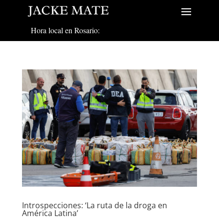
Hora local en Rosario:
Introspecciones: ‘La ruta de la droga en
América Latina’