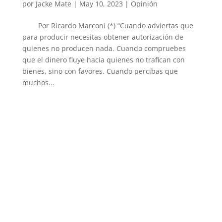
por
Jacke Mate
|
May 10, 2023
|
Opinión
Por Ricardo Marconi (*) “Cuando adviertas que
para producir necesitas obtener autorización de
quienes no producen nada. Cuando compruebes
que el dinero fluye hacia quienes no trafican con
bienes, sino con favores. Cuando percibas que
muchos...