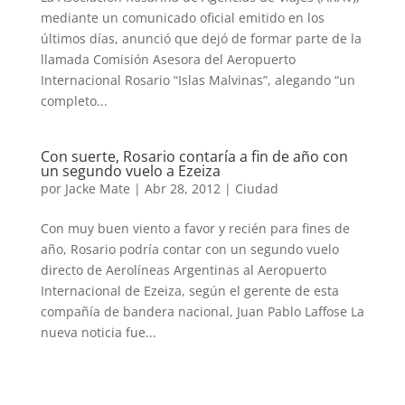
mediante un comunicado oficial emitido en los
últimos días, anunció que dejó de formar parte de la
llamada Comisión Asesora del Aeropuerto
Internacional Rosario “Islas Malvinas”, alegando “un
completo...
Con suerte, Rosario contaría a fin de año con
un segundo vuelo a Ezeiza
por
Jacke Mate
|
Abr 28, 2012
|
Ciudad
Con muy buen viento a favor y recién para fines de
año, Rosario podría contar con un segundo vuelo
directo de Aerolíneas Argentinas al Aeropuerto
Internacional de Ezeiza, según el gerente de esta
compañía de bandera nacional, Juan Pablo Laffose La
nueva noticia fue...