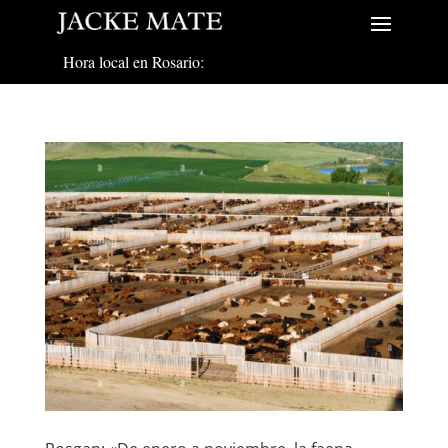
Hora local en Rosario: