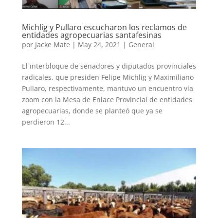
Michlig y Pullaro escucharon los reclamos de
entidades agropecuarias santafesinas
por
Jacke Mate
|
May 24, 2021
|
General
El interbloque de senadores y diputados provinciales
radicales, que presiden Felipe Michlig y Maximiliano
Pullaro, respectivamente, mantuvo un encuentro vía
zoom con la Mesa de Enlace Provincial de entidades
agropecuarias, donde se planteó que ya se
perdieron 12...