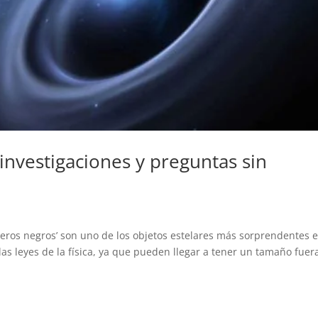
investigaciones y preguntas sin
os negros’ son uno de los objetos estelares más sorprendentes e
as leyes de la física, ya que pueden llegar a tener un tamaño fuer