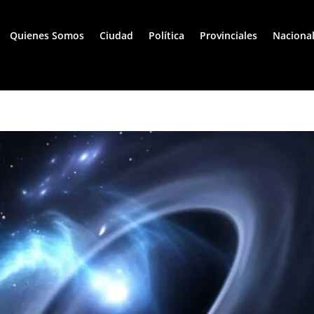
Quienes Somos
Ciudad
Política
Provinciales
Naciona