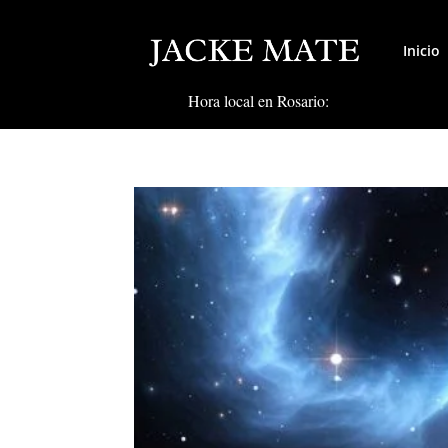
Inicio
Hora local en Rosario: