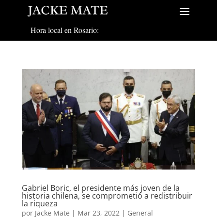
Hora local en Rosario:
Gabriel Boric, el presidente más joven de la
historia chilena, se comprometió a redistribuir
la riqueza
por
Jacke Mate
|
Mar 23, 2022
|
General