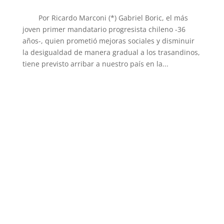
Por Ricardo Marconi (*) Gabriel Boric, el más
joven primer mandatario progresista chileno -36
años-, quien prometió mejoras sociales y disminuir
la desigualdad de manera gradual a los trasandinos,
tiene previsto arribar a nuestro país en la...