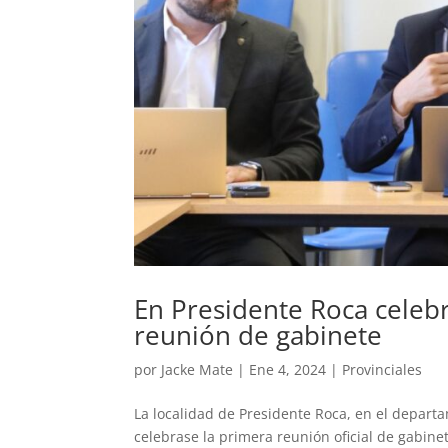
En Presidente Roca celeb
reunión de gabinete
por
Jacke Mate
|
Ene 4, 2024
|
Provinciales
La localidad de Presidente Roca, en el departa
celebrase la primera reunión oficial de gabinet