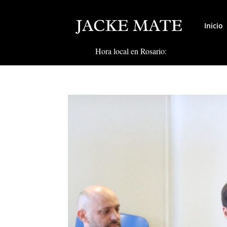
Inicio
Hora local en Rosario: