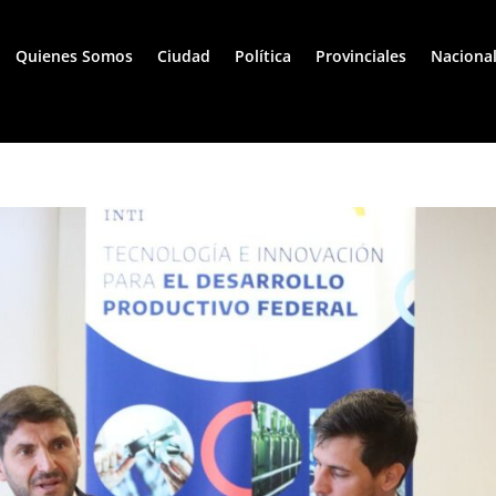
Quienes Somos
Ciudad
Política
Provinciales
Naciona