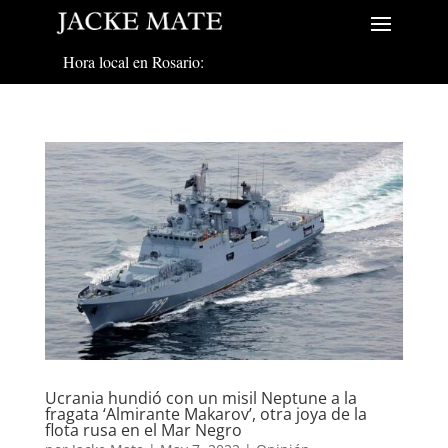
Hora local en Rosario:
Ucrania hundió con un misil Neptune a la
fragata ‘Almirante Makarov’, otra joya de la
flota rusa en el Mar Negro