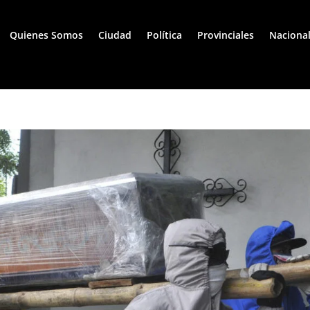
Quienes Somos
Ciudad
Política
Provinciales
Naciona