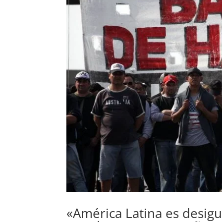
«América Latina es desigu