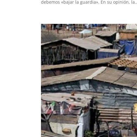
debemos «bajar la guardia». En su opinión, la..