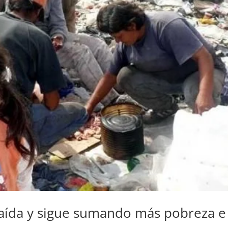
caída y sigue sumando más pobreza e