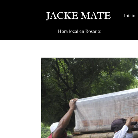
Inicio
Hora local en Rosario: