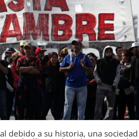
al debido a su historia, una sociedad