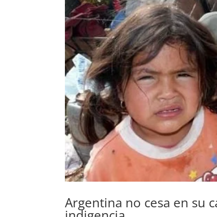
Argentina no cesa en su 
indigencia