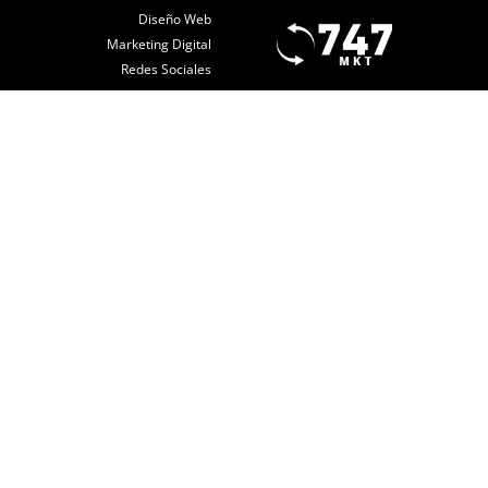
Diseño Web
Marketing Digital
Redes Sociales