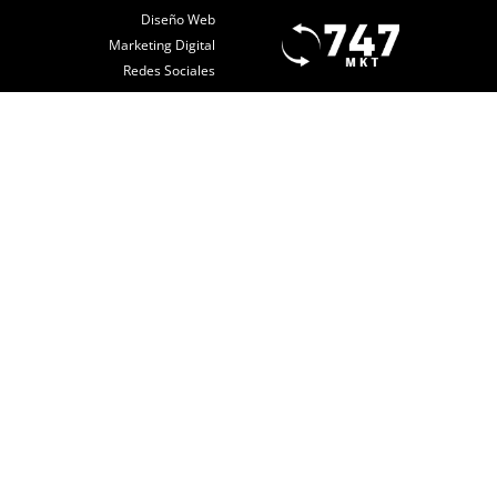
Diseño Web
Marketing Digital
Redes Sociales