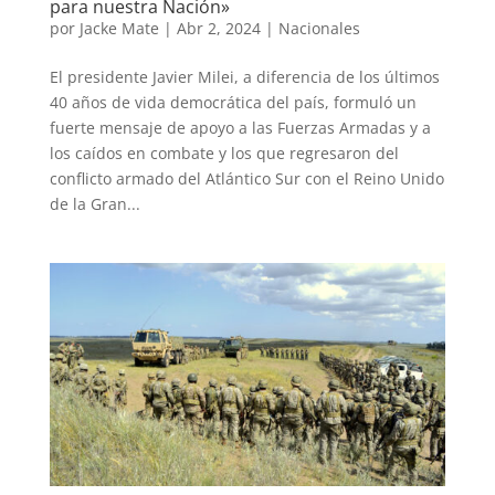
para nuestra Nación»
por
Jacke Mate
|
Abr 2, 2024
|
Nacionales
El presidente Javier Milei, a diferencia de los últimos
40 años de vida democrática del país, formuló un
fuerte mensaje de apoyo a las Fuerzas Armadas y a
los caídos en combate y los que regresaron del
conflicto armado del Atlántico Sur con el Reino Unido
de la Gran...