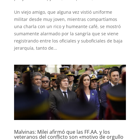
Un viejo amigo, que alguna vez vistió uniforme
militar desde muy joven, mientras compartíamos
una charla con un rico y humeante café, se mostró
sumamente alarmado por la sangría que se viene
registrando entre los oficiales y suboficiales de baja
jerarquía, tanto de...
Malvinas: Milei afirmó que las FF.AA. y los
veteranos del conflicto son «motivo de orgullo