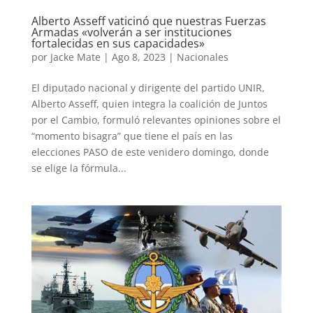
Alberto Asseff vaticinó que nuestras Fuerzas
Armadas «volverán a ser instituciones
fortalecidas en sus capacidades»
por
Jacke Mate
|
Ago 8, 2023
|
Nacionales
El diputado nacional y dirigente del partido UNIR,
Alberto Asseff, quien integra la coalición de Juntos
por el Cambio, formuló relevantes opiniones sobre el
“momento bisagra” que tiene el país en las
elecciones PASO de este venidero domingo, donde
se elige la fórmula...