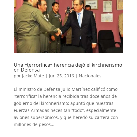
Una «terrorífica» herencia dejó el kirchnerismo
en Defensa
por
Jacke Mate
|
Jun 25, 2016
|
Nacionales
El ministro de Defensa Julio Martínez calificó como
“terrorífica” la herencia recibida tras doce años de
gobierno del kirchnerismo; apuntó que nuestras
Fuerzas Armadas necesitan “todo”, especialmente
aviones supersónicos, y que heredó su cartera con
millones de pesos...