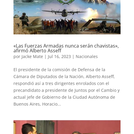
«Las Fuerzas Armadas nunca serán chavistas»,
afirmó Alberto Asseff
por
Jacke Mate
|
Jul 16, 2023
|
Nacionales
El presidente de la comisión de Defensa de la
Cámara de Diputados de la Nación, Alberto Asseff,
respondió así a tres dirigentes enrolados con el
precandidato a presidente de Juntos por el Cambio y
actual jefe de Gobierno de la Ciudad Autónoma de
Buenos Aires, Horacio...