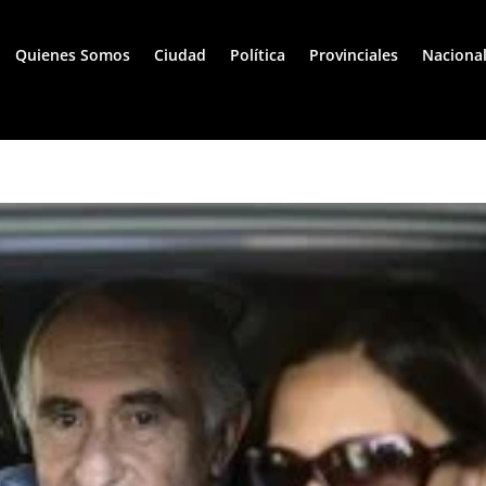
Quienes Somos
Ciudad
Política
Provinciales
Naciona