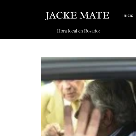
Inicio
Hora local en Rosario: