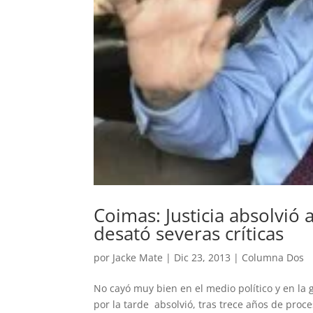
Coimas: Justicia absolvió 
desató severas críticas
por
Jacke Mate
|
Dic 23, 2013
|
Columna Dos
No cayó muy bien en el medio político y en la 
por la tarde absolvió, tras trece años de proc