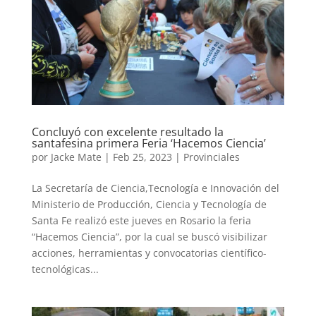
Concluyó con excelente resultado la
santafesina primera Feria ‘Hacemos Ciencia’
por
Jacke Mate
|
Feb 25, 2023
|
Provinciales
La Secretaría de Ciencia,Tecnología e Innovación del
Ministerio de Producción, Ciencia y Tecnología de
Santa Fe realizó este jueves en Rosario la feria
“Hacemos Ciencia”, por la cual se buscó visibilizar
acciones, herramientas y convocatorias científico-
tecnológicas...