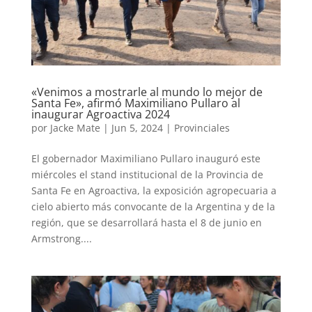
«Venimos a mostrarle al mundo lo mejor de
Santa Fe», afirmó Maximiliano Pullaro al
inaugurar Agroactiva 2024
por
Jacke Mate
|
Jun 5, 2024
|
Provinciales
El gobernador Maximiliano Pullaro inauguró este
miércoles el stand institucional de la Provincia de
Santa Fe en Agroactiva, la exposición agropecuaria a
cielo abierto más convocante de la Argentina y de la
región, que se desarrollará hasta el 8 de junio en
Armstrong....