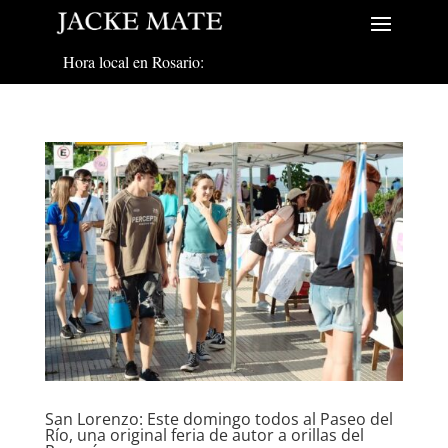
Hora local en Rosario:
San Lorenzo: Este domingo todos al Paseo del
Río, una original feria de autor a orillas del