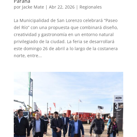
Paraná
por
Jacke Mate
|
Abr 22, 2026
|
Regionales
La Municipalidad de San Lorenzo celebrará “Paseo
del Río” con una propuesta que combinará diseño,
creatividad y gastronomía en un entorno natural
privilegiado de la ciudad. La feria se desarrollará
este domingo 26 de abril a lo largo de la costanera
norte, entre...