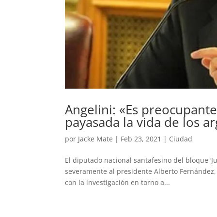
Angelini: «Es preocupante
payasada la vida de los a
por
Jacke Mate
|
Feb 23, 2021
|
Ciudad
El diputado nacional santafesino del bloque ‘Ju
severamente al presidente Alberto Fernández, a
con la investigación en torno a...