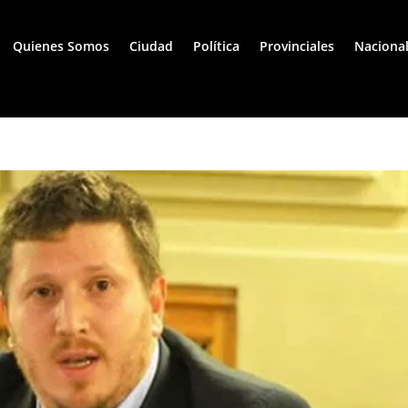
Quienes Somos
Ciudad
Política
Provinciales
Naciona