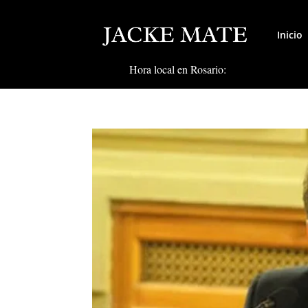
Inicio
Hora local en Rosario: