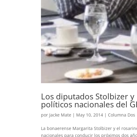
Los diputados Stolbizer y
políticos nacionales del 
por
Jacke Mate
|
May 10, 2014
|
Columna Dos
La bonaerense Margarita Stolbizer y el rosari
nacionales para conducir los próximos dos año