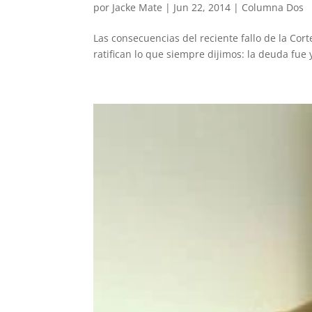
por
Jacke Mate
|
Jun 22, 2014
|
Columna Dos
Las consecuencias del reciente fallo de la Cor
ratifican lo que siempre dijimos: la deuda fue 