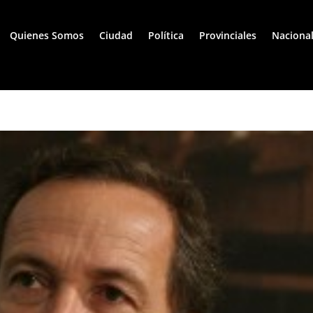
Quienes Somos
Ciudad
Política
Provinciales
Naciona