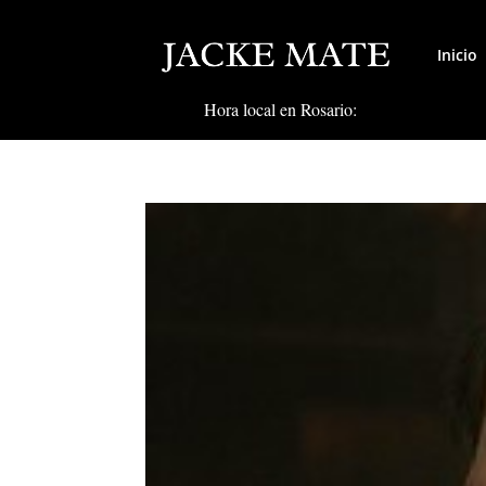
Inicio
Hora local en Rosario: