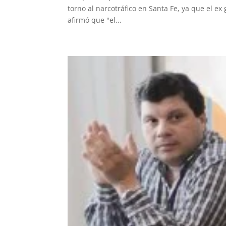
torno al narcotráfico en Santa Fe, ya que el ex
afirmó que "el...