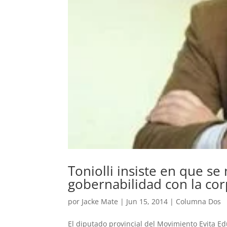
Toniolli insiste en que s
gobernabilidad con la cor
por
Jacke Mate
|
Jun 15, 2014
|
Columna Dos
El diputado provincial del Movimiento Evita Ed