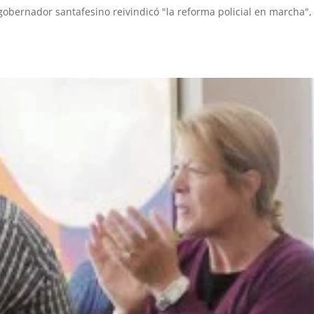
 gobernador santafesino reivindicó "la reforma policial en marcha",