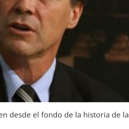
en desde el fondo de la historia de la