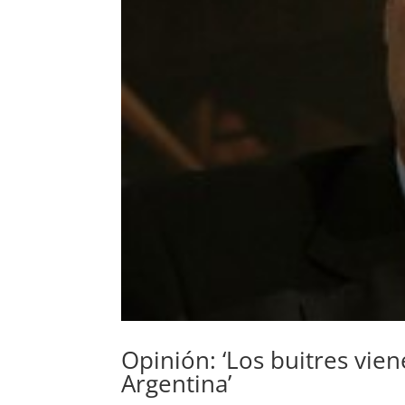
Opinión: ‘Los buitres vien
Argentina’