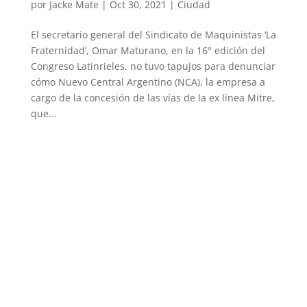
por
Jacke Mate
|
Oct 30, 2021
|
Ciudad
El secretario general del Sindicato de Maquinistas ‘La
Fraternidad’, Omar Maturano, en la 16° edición del
Congreso Latinrieles, no tuvo tapujos para denunciar
cómo Nuevo Central Argentino (NCA), la empresa a
cargo de la concesión de las vías de la ex línea Mitre,
que...