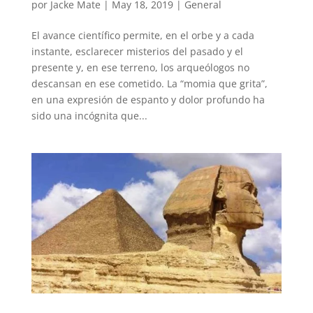
por
Jacke Mate
|
May 18, 2019
|
General
El avance científico permite, en el orbe y a cada
instante, esclarecer misterios del pasado y el
presente y, en ese terreno, los arqueólogos no
descansan en ese cometido. La “momia que grita”,
en una expresión de espanto y dolor profundo ha
sido una incógnita que...