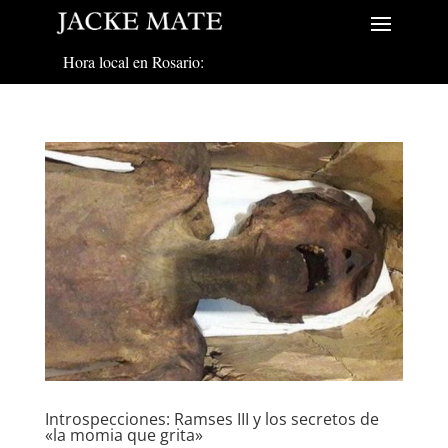
Hora local en Rosario:
Introspecciones: Ramses III y los secretos de
«la momia que grita»