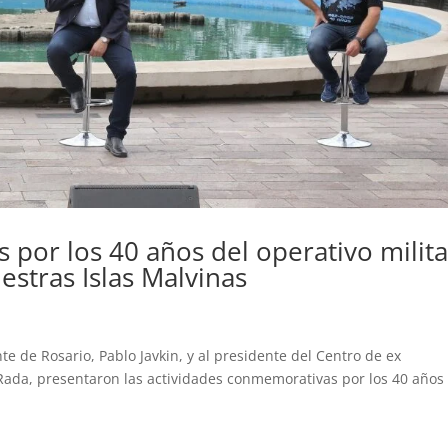
por los 40 años del operativo milita
estras Islas Malvinas
e de Rosario, Pablo Javkin, y al presidente del Centro de ex
ada, presentaron las actividades conmemorativas por los 40 años