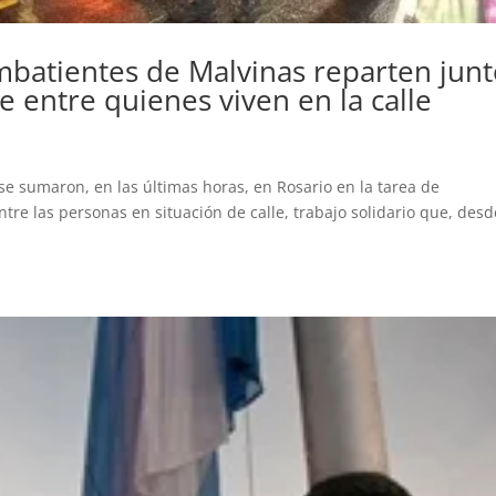
batientes de Malvinas reparten junt
e entre quienes viven en la calle
se sumaron, en las últimas horas, en Rosario en la tarea de
ntre las personas en situación de calle, trabajo solidario que, desd