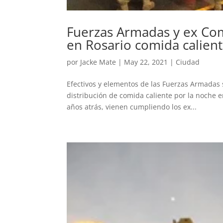
Fuerzas Armadas y ex Com
en Rosario comida calient
por
Jacke Mate
|
May 22, 2021
|
Ciudad
Efectivos y elementos de las Fuerzas Armadas 
distribución de comida caliente por la noche e
años atrás, vienen cumpliendo los ex...