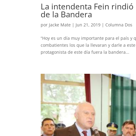
La intendenta Fein rindi
de la Bandera
por
Jacke Mate
|
Jun 21, 2019
|
Columna Dos
“Hoy es un día muy importante para el país y q
combatientes los que la llevaran y darle a est
protagonista de este día fuera la bandera...