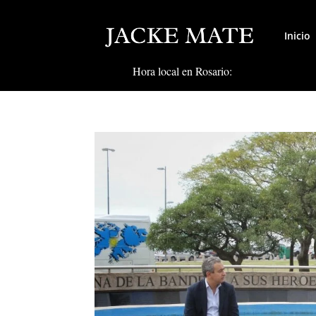
Inicio
Hora local en Rosario: