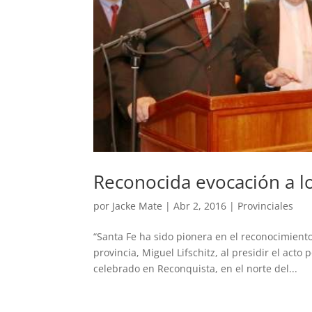
Reconocida evocación a l
por
Jacke Mate
|
Abr 2, 2016
|
Provinciales
“Santa Fe ha sido pionera en el reconocimient
provincia, Miguel Lifschitz, al presidir el acto
celebrado en Reconquista, en el norte del...