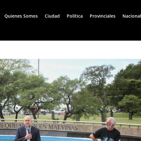
Quienes Somos
Ciudad
Política
Provinciales
Naciona