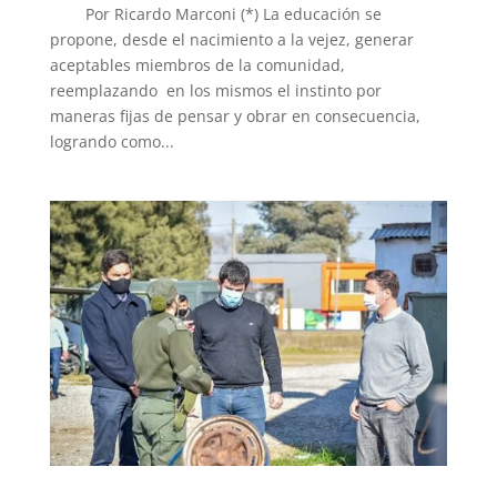
Por Ricardo Marconi (*) La educación se
propone, desde el nacimiento a la vejez, generar
aceptables miembros de la comunidad,
reemplazando en los mismos el instinto por
maneras fijas de pensar y obrar en consecuencia,
logrando como...