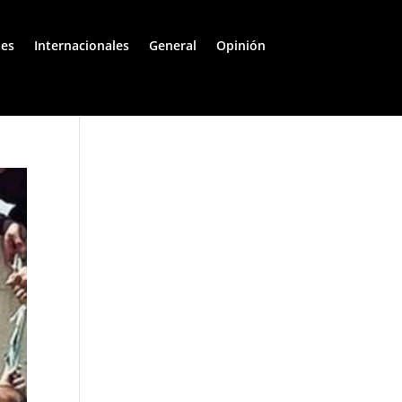
les
Internacionales
General
Opinión