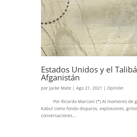
Estados Unidos y el Talib
Afganistán
por
Jacke Mate
|
Ago 21, 2021
|
Opinión
Por Ricardo Marconi (*) Al momento de gest
Kabul como fondo disparos, explosiones, grito
conversaciones...