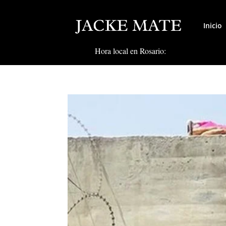
Inicio
Hora local en Rosario: