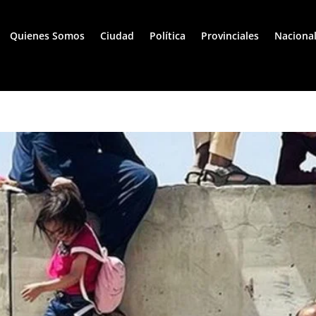
Quienes Somos
Ciudad
Política
Provinciales
Naciona