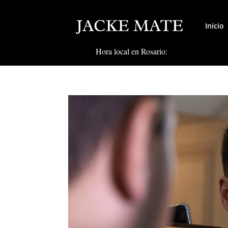
Inicio
Hora local en Rosario: