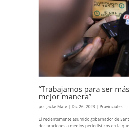
“Trabajamos para ser más e
mejor manera”
por
Jacke Mate
|
Dic 26, 2023
|
Provinciales
El recientemente asumido gobernador de Santa
declaraciones a medios periodísticos en la que