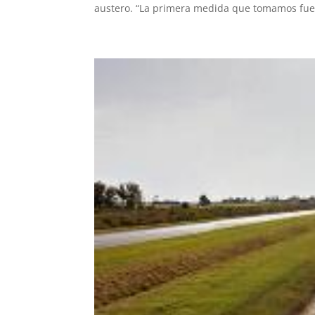
austero. “La primera medida que tomamos fue.