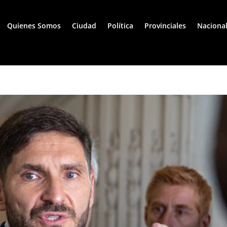
Quienes Somos
Ciudad
Política
Provinciales
Naciona