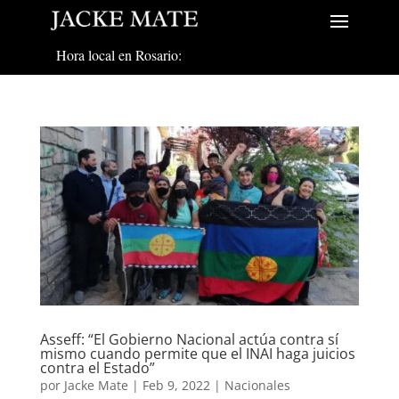
Hora local en Rosario:
Asseff: “El Gobierno Nacional actúa contra sí
mismo cuando permite que el INAI haga juicios
contra el Estado”
por
Jacke Mate
|
Feb 9, 2022
|
Nacionales