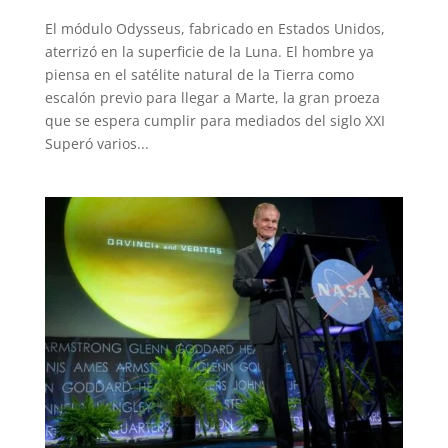
El módulo Odysseus, fabricado en Estados Unidos,
aterrizó en la superficie de la Luna. El hombre ya
piensa en el satélite natural de la Tierra como
escalón previo para llegar a Marte, la gran proeza
que se espera cumplir para mediados del siglo XXI
Superó varios...