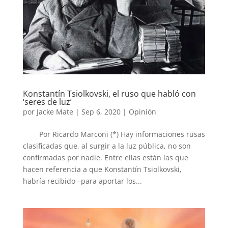
Konstantín Tsiolkovski, el ruso que habló con
‘seres de luz’
por
Jacke Mate
|
Sep 6, 2020
|
Opinión
Por Ricardo Marconi (*) Hay informaciones rusas
clasificadas que, al surgir a la luz pública, no son
confirmadas por nadie. Entre ellas están las que
hacen referencia a que Konstantín Tsiolkovski,
habría recibido –para aportar los...