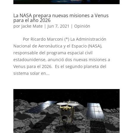
La NASA prepara nuevas misiones a Venus
para el año 2026
por
Jacke Mate
|
Jun 7, 2021
|
Opinión
Por Ricardo Marconi (*) La Administración
Nacional de Aeronáutica y el Espacio (NASA),
responsable del programa espacial civil
estadounidense, anunció dos nuevas misiones a
Venus para el 2026. Es el segundo planeta del
sistema solar en...