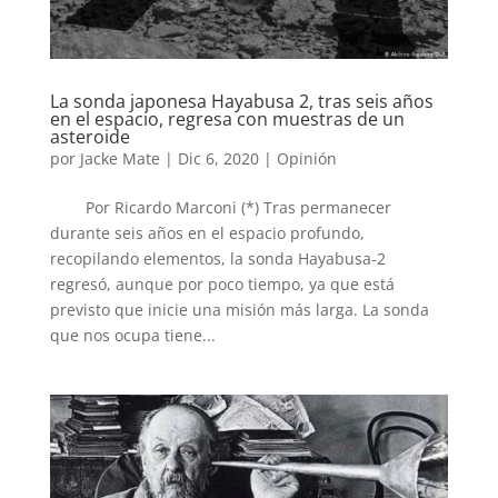
La sonda japonesa Hayabusa 2, tras seis años
en el espacio, regresa con muestras de un
asteroide
por
Jacke Mate
|
Dic 6, 2020
|
Opinión
Por Ricardo Marconi (*) Tras permanecer
durante seis años en el espacio profundo,
recopilando elementos, la sonda Hayabusa-2
regresó, aunque por poco tiempo, ya que está
previsto que inicie una misión más larga. La sonda
que nos ocupa tiene...