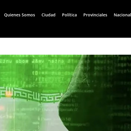
Quienes Somos
Ciudad
Política
Provinciales
Naciona