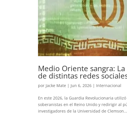
Medio Oriente sangra: La
de distintas redes sociale
por
Jacke Mate
|
Jun 6, 2026
|
Internacional
En este 2026, la Guardia Revolucionaria utilizó
soberanistas en el Reino Unido y redirigir al 
investigadores de la Universidad de Clemson..