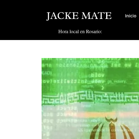
Inicio
Hora local en Rosario: