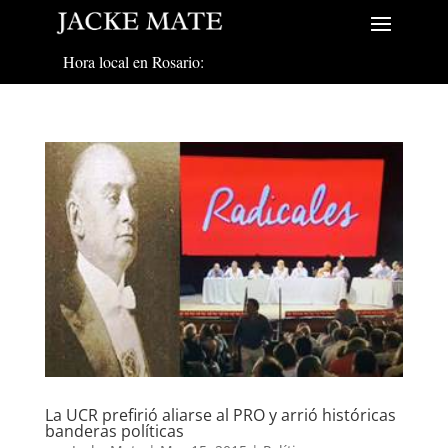
Hora local en Rosario:
La UCR prefirió aliarse al PRO y arrió históricas
banderas políticas