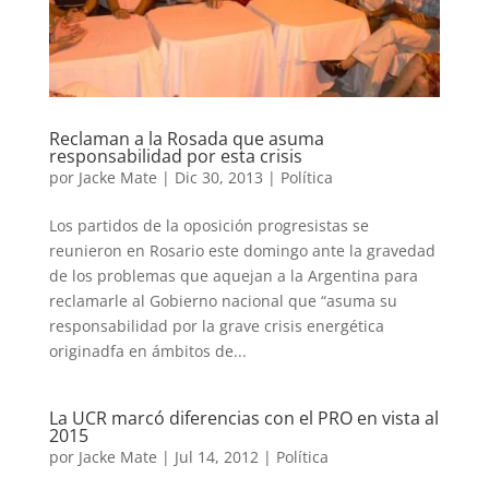
Reclaman a la Rosada que asuma
responsabilidad por esta crisis
por
Jacke Mate
|
Dic 30, 2013
|
Política
Los partidos de la oposición progresistas se
reunieron en Rosario este domingo ante la gravedad
de los problemas que aquejan a la Argentina para
reclamarle al Gobierno nacional que “asuma su
responsabilidad por la grave crisis energética
originadfa en ámbitos de...
La UCR marcó diferencias con el PRO en vista al
2015
por
Jacke Mate
|
Jul 14, 2012
|
Política