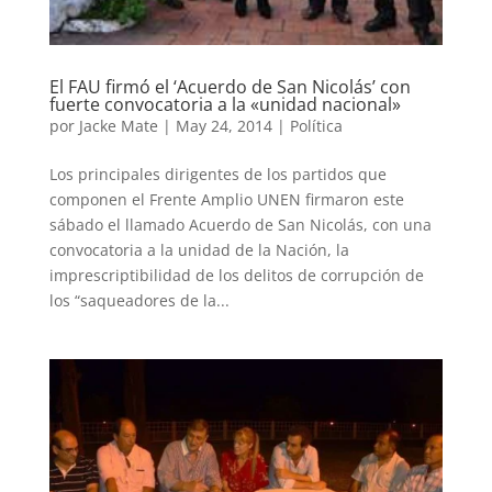
El FAU firmó el ‘Acuerdo de San Nicolás’ con
fuerte convocatoria a la «unidad nacional»
por
Jacke Mate
|
May 24, 2014
|
Política
Los principales dirigentes de los partidos que
componen el Frente Amplio UNEN firmaron este
sábado el llamado Acuerdo de San Nicolás, con una
convocatoria a la unidad de la Nación, la
imprescriptibilidad de los delitos de corrupción de
los “saqueadores de la...