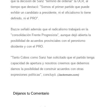
que la decisión de Sanz "terminó de ordenar"
la UCR
, al
tiempo que destacó: "Somos el primer partido que puede
exhibir un candidato a presidente, ni el oficialismo lo tiene
definido, ni el PRO".
Bazze señaló además que el radicalismo trabajará en la
"consolidación Frente Progresista", aunque dejó abierta la
posibilidad de acuerdos provinciales con el peronismo
disidente y con el PRO.
"Tanto Cobos como Sanz han solicitado que el partido tenga
capacidad de apertura y nosotros creemos que debemos
darnos la posibilidad de construir acuerdos con otras
expresiones políticas", concluyó.
(Jackemate.com)
Déjanos tu Comentario