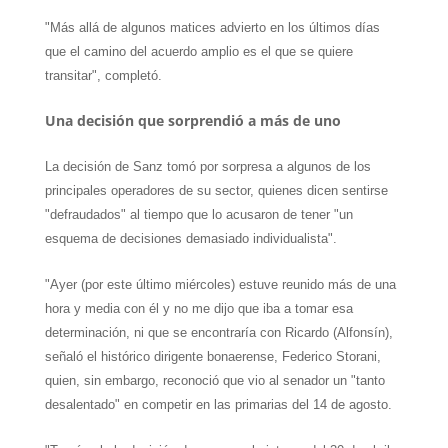
"Más allá de algunos matices advierto en los últimos días
que el camino del acuerdo amplio es el que se quiere
transitar", completó.
Una decisión que sorprendió a más de uno
La decisión de Sanz tomó por sorpresa a algunos de los
principales operadores de su sector, quienes dicen sentirse
"defraudados" al tiempo que lo acusaron de tener "un
esquema de decisiones demasiado individualista".
"Ayer (por este último miércoles) estuve reunido más de una
hora y media con él y no me dijo que iba a tomar esa
determinación, ni que se encontraría con Ricardo (Alfonsín),
señaló el histórico dirigente bonaerense, Federico Storani,
quien, sin embargo, reconoció que vio al senador un "tanto
desalentado" en competir en las primarias del 14 de agosto.