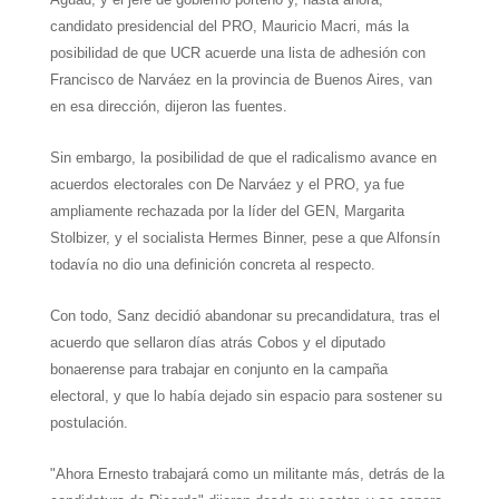
candidato presidencial del PRO, Mauricio Macri, más la
posibilidad de que UCR acuerde una lista de adhesión con
Francisco de Narváez en la provincia de Buenos Aires, van
en esa dirección, dijeron las fuentes.
Sin embargo, la posibilidad de que el radicalismo avance en
acuerdos electorales con De Narváez y el PRO, ya fue
ampliamente rechazada por la líder del GEN, Margarita
Stolbizer, y el socialista Hermes Binner, pese a que Alfonsín
todavía no dio una definición concreta al respecto.
Con todo, Sanz decidió abandonar su precandidatura, tras el
acuerdo que sellaron días atrás Cobos y el diputado
bonaerense para trabajar en conjunto en la campaña
electoral, y que lo había dejado sin espacio para sostener su
postulación.
"Ahora Ernesto trabajará como un militante más, detrás de la