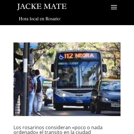
Hora local en Rosario:
Los rosarinos consideran «poco o nada
ordenado» el transito en la ciudad