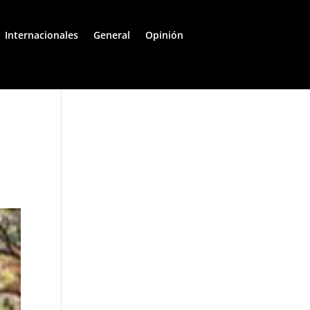
Internacionales
General
Opinión