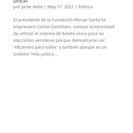
única»
por
Jacke Mate
|
May 17, 2021
|
Política
El presidente de la Fundación Pensar Santa Fe,
empresario Carlos Castellani, sostuvo la necesidad
de utilizar el sistema de boleta única para las
elecciones venideras porque demostraron ser
“eficientes para todos” y también porque es un
sistema “más justo y...