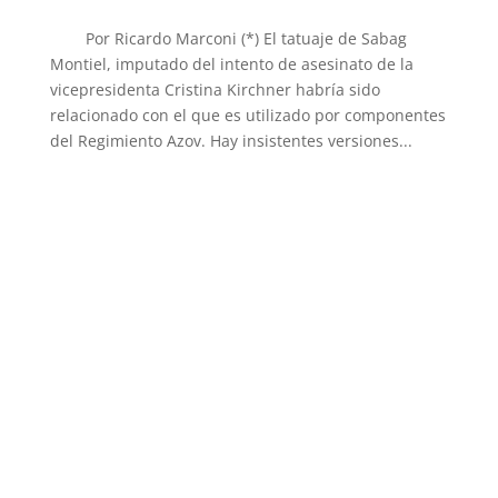
Por Ricardo Marconi (*) El tatuaje de Sabag
Montiel, imputado del intento de asesinato de la
vicepresidenta Cristina Kirchner habría sido
relacionado con el que es utilizado por componentes
del Regimiento Azov. Hay insistentes versiones...