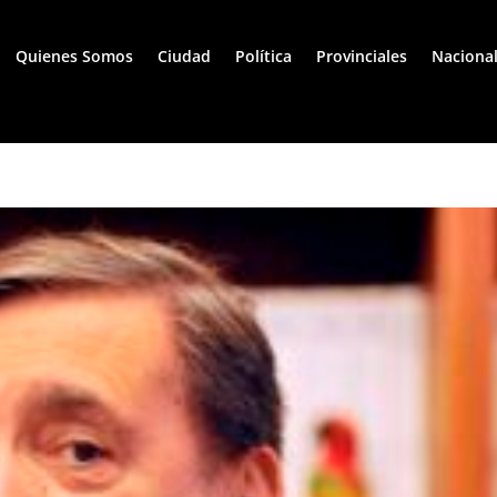
Quienes Somos
Ciudad
Política
Provinciales
Naciona