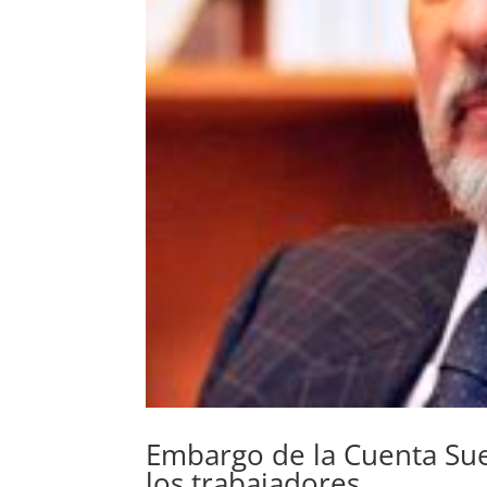
Embargo de la Cuenta Sue
los trabajadores.