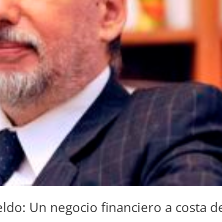
ldo: Un negocio financiero a costa d