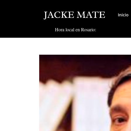
Inicio
Hora local en Rosario: