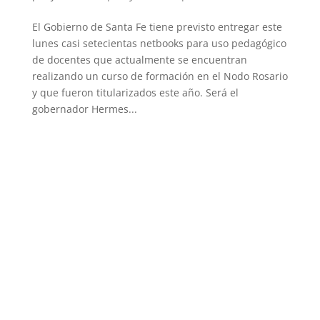
El Gobierno de Santa Fe tiene previsto entregar este
lunes casi setecientas netbooks para uso pedagógico
de docentes que actualmente se encuentran
realizando un curso de formación en el Nodo Rosario
y que fueron titularizados este año. Será el
gobernador Hermes...