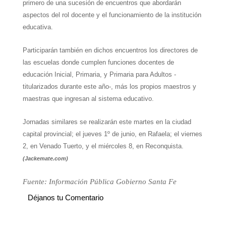
primero de una sucesión de encuentros que abordarán
aspectos del rol docente y el funcionamiento de la institución
educativa.
Participarán también en dichos encuentros los directores de
las escuelas donde cumplen funciones docentes de
educación Inicial, Primaria, y Primaria para Adultos -
titularizados durante este año-, más los propios maestros y
maestras que ingresan al sistema educativo.
Jornadas similares se realizarán este martes en la ciudad
capital provincial; el jueves 1º de junio, en Rafaela; el viernes
2, en Venado Tuerto, y el miércoles 8, en Reconquista.
(Jackemate.com)
Fuente: Información Pública Gobierno Santa Fe
Déjanos tu Comentario