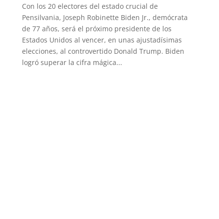
Con los 20 electores del estado crucial de
Pensilvania, Joseph Robinette Biden Jr., demócrata
de 77 años, será el próximo presidente de los
Estados Unidos al vencer, en unas ajustadísimas
elecciones, al controvertido Donald Trump. Biden
logró superar la cifra mágica...