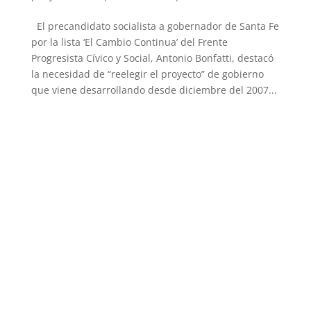
El precandidato socialista a gobernador de Santa Fe
por la lista ‘El Cambio Continua’ del Frente
Progresista Cívico y Social, Antonio Bonfatti, destacó
la necesidad de “reelegir el proyecto” de gobierno
que viene desarrollando desde diciembre del 2007...