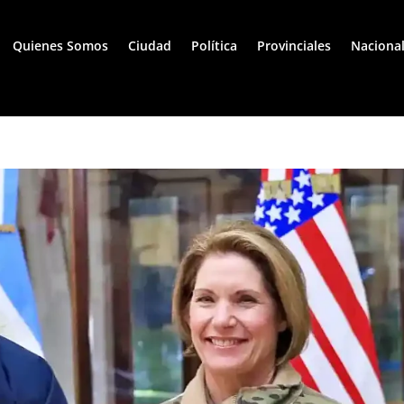
Quienes Somos
Ciudad
Política
Provinciales
Naciona