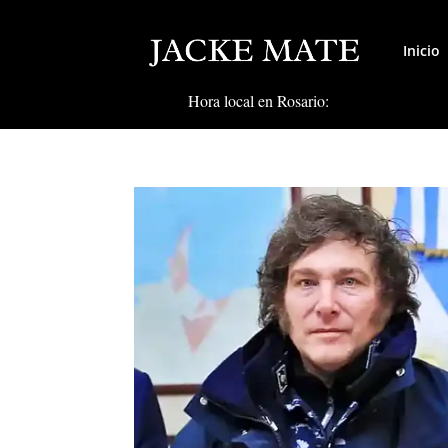
Inicio
Hora local en Rosario: