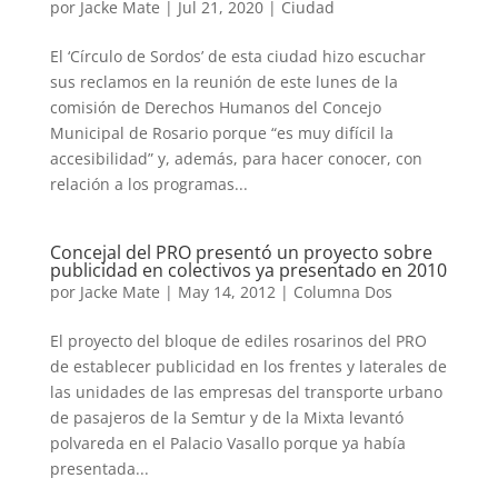
por
Jacke Mate
|
Jul 21, 2020
|
Ciudad
El ‘Círculo de Sordos’ de esta ciudad hizo escuchar
sus reclamos en la reunión de este lunes de la
comisión de Derechos Humanos del Concejo
Municipal de Rosario porque “es muy difícil la
accesibilidad” y, además, para hacer conocer, con
relación a los programas...
Concejal del PRO presentó un proyecto sobre
publicidad en colectivos ya presentado en 2010
por
Jacke Mate
|
May 14, 2012
|
Columna Dos
El proyecto del bloque de ediles rosarinos del PRO
de establecer publicidad en los frentes y laterales de
las unidades de las empresas del transporte urbano
de pasajeros de la Semtur y de la Mixta levantó
polvareda en el Palacio Vasallo porque ya había
presentada...