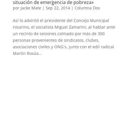
situación de emergencia de pobreza»
por
Jacke Mate
|
Sep 22, 2014
|
Columna Dos
Así lo advirtió el presidente del Concejo Municipal
rosarino, el socialista Miguel Zamarini, al hablar ante
un recinto de sesiones colmado por más de 300
personas provenientes de sindicatos, clubes,
asociaciones civiles y ONG´s, junto con el edil radical
Martín Rosúa...