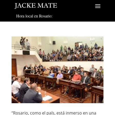
Hora local en Rosario:
“Rosario, como el país, está inmerso en una