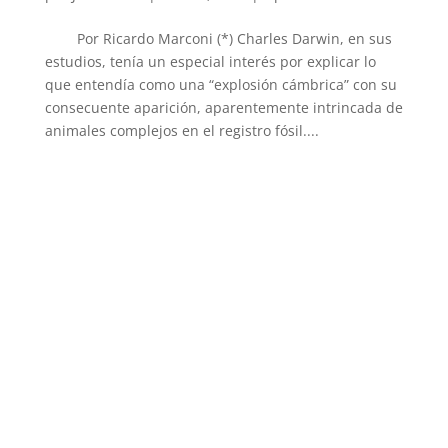
Por Ricardo Marconi (*) Charles Darwin, en sus
estudios, tenía un especial interés por explicar lo
que entendía como una “explosión cámbrica” con su
consecuente aparición, aparentemente intrincada de
animales complejos en el registro fósil....