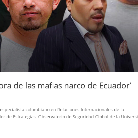
pora de las mafias narco de Ecuador’
pecialista colombiano en Relaciones Internacionales de la
or de Estrategias, Observatorio de Seguridad Global de la Univers