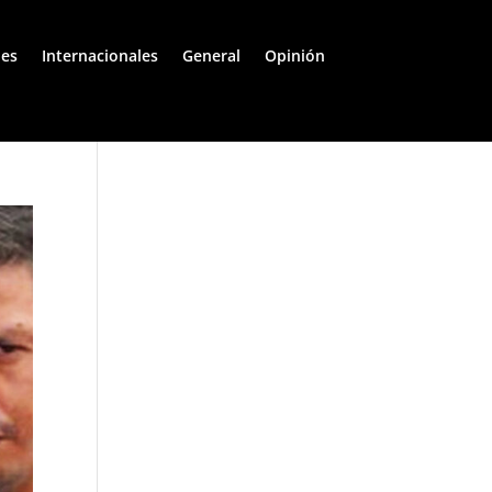
les
Internacionales
General
Opinión