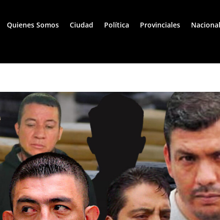
Quienes Somos
Ciudad
Política
Provinciales
Naciona