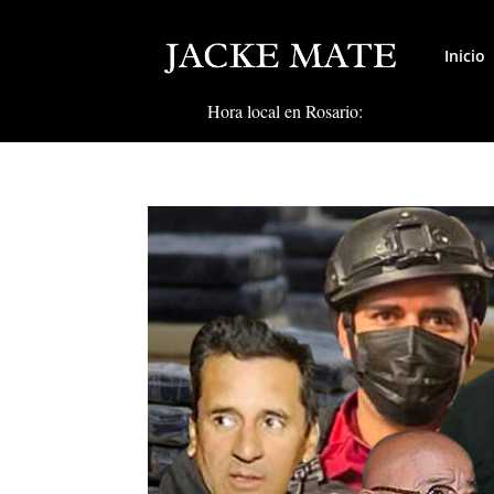
Inicio
Hora local en Rosario: