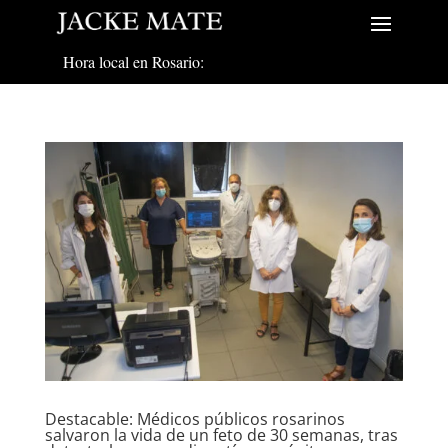
Hora local en Rosario:
Destacable: Médicos públicos rosarinos
salvaron la vida de un feto de 30 semanas, tras