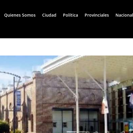
Quienes Somos
Ciudad
Política
Provinciales
Naciona