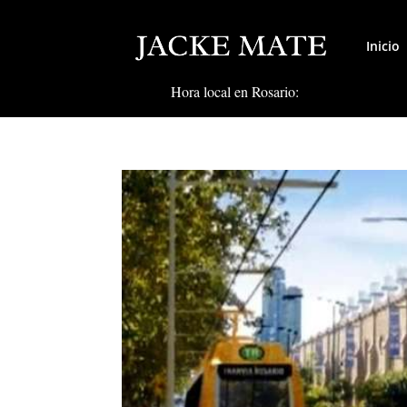
Inicio
Hora local en Rosario: