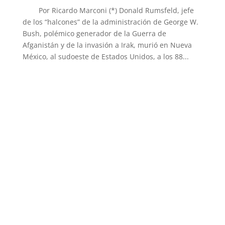
Por Ricardo Marconi (*) Donald Rumsfeld, jefe
de los “halcones” de la administración de George W.
Bush, polémico generador de la Guerra de
Afganistán y de la invasión a Irak, murió en Nueva
México, al sudoeste de Estados Unidos, a los 88...