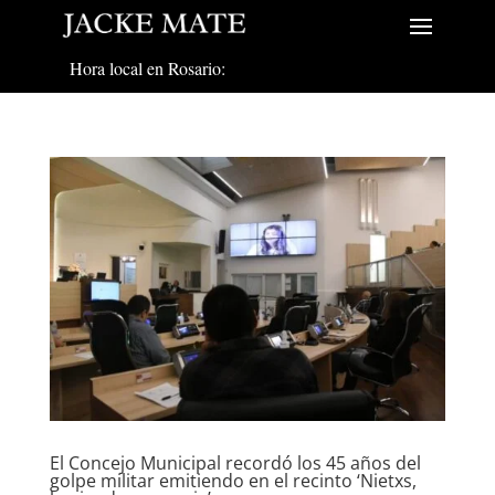
Hora local en Rosario:
El Concejo Municipal recordó los 45 años del
golpe militar emitiendo en el recinto ‘Nietxs,