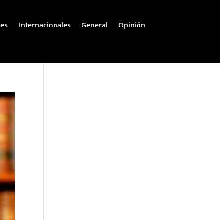
les
Internacionales
General
Opinión