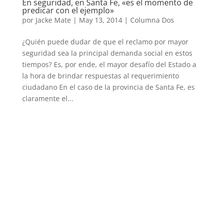
En seguridad, en Santa Fe, «es el momento de
predicar con el ejemplo»
por
Jacke Mate
|
May 13, 2014
|
Columna Dos
¿Quién puede dudar de que el reclamo por mayor
seguridad sea la principal demanda social en estos
tiempos? Es, por ende, el mayor desafío del Estado a
la hora de brindar respuestas al requerimiento
ciudadano En el caso de la provincia de Santa Fe, es
claramente el...