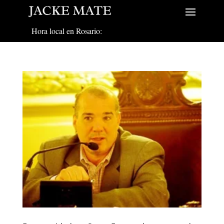
Hora local en Rosario: