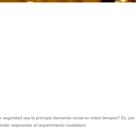
seguridad sea la principal demanda social en estos tiempos? Es, por
rindar respuestas al requerimiento ciudadano