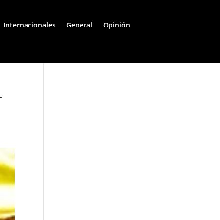
Internacionales
General
Opinión
r