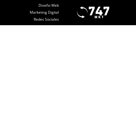
Diseño Web
Marketing Digital
Redes Sociales