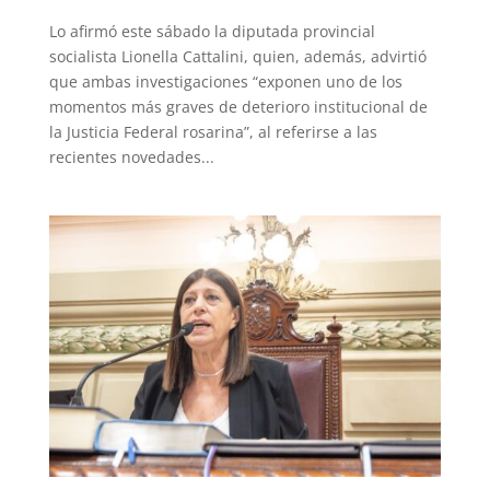
Lo afirmó este sábado la diputada provincial
socialista Lionella Cattalini, quien, además, advirtió
que ambas investigaciones “exponen uno de los
momentos más graves de deterioro institucional de
la Justicia Federal rosarina”, al referirse a las
recientes novedades...