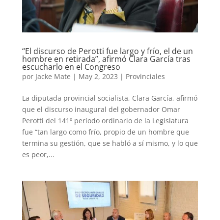
“El discurso de Perotti fue largo y frío, el de un
hombre en retirada”, afirmó Clara García tras
escucharlo en el Congreso
por
Jacke Mate
|
May 2, 2023
|
Provinciales
La diputada provincial socialista, Clara García, afirmó
que el discurso inaugural del gobernador Omar
Perotti del 141º período ordinario de la Legislatura
fue “tan largo como frío, propio de un hombre que
termina su gestión, que se habló a sí mismo, y lo que
es peor,...