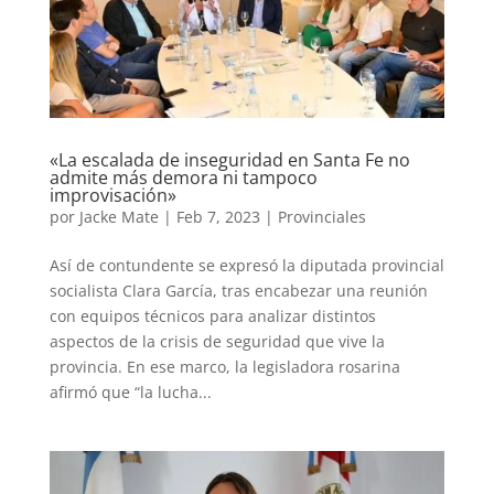
«La escalada de inseguridad en Santa Fe no
admite más demora ni tampoco
improvisación»
por
Jacke Mate
|
Feb 7, 2023
|
Provinciales
Así de contundente se expresó la diputada provincial
socialista Clara García, tras encabezar una reunión
con equipos técnicos para analizar distintos
aspectos de la crisis de seguridad que vive la
provincia. En ese marco, la legisladora rosarina
afirmó que “la lucha...