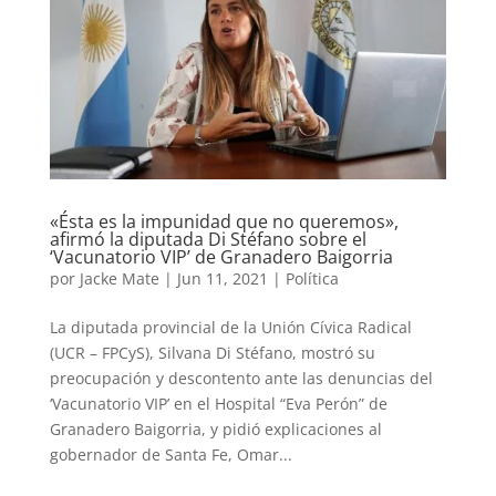
«Ésta es la impunidad que no queremos»,
afirmó la diputada Di Stéfano sobre el
‘Vacunatorio VIP’ de Granadero Baigorria
por
Jacke Mate
|
Jun 11, 2021
|
Política
La diputada provincial de la Unión Cívica Radical
(UCR – FPCyS), Silvana Di Stéfano, mostró su
preocupación y descontento ante las denuncias del
‘Vacunatorio VIP’ en el Hospital “Eva Perón” de
Granadero Baigorria, y pidió explicaciones al
gobernador de Santa Fe, Omar...