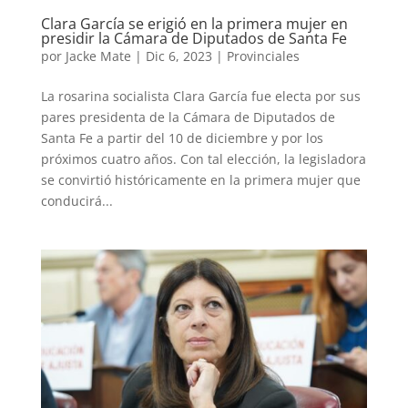
Clara García se erigió en la primera mujer en
presidir la Cámara de Diputados de Santa Fe
por
Jacke Mate
|
Dic 6, 2023
|
Provinciales
La rosarina socialista Clara García fue electa por sus
pares presidenta de la Cámara de Diputados de
Santa Fe a partir del 10 de diciembre y por los
próximos cuatro años. Con tal elección, la legisladora
se convirtió históricamente en la primera mujer que
conducirá...